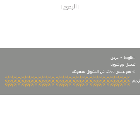
[الرجوع]
-
English
عربي
تحميل بروشورنا
© سوليكس 2026. كل الحقوق محفوظة